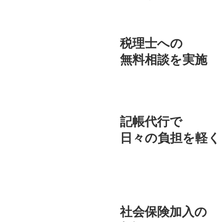
税理士への
​無料相談を実施
記帳代行で
​日々の負担を軽く
社会保険加入の