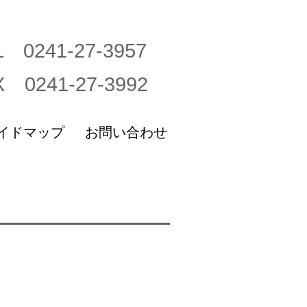
L 0241-27-3957
X 0241-27-3992
イドマップ
お問い合わせ