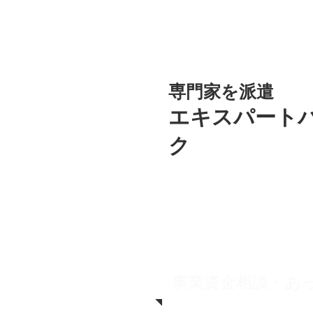
専門家を派遣
エキスパート
ク
事業資金相談・あ