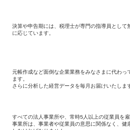
決算や申告期には、税理士が専門の指導員として
に応じています。
元帳作成など面倒な企業業務をみなさまに代わっ
ます。
​さらに分析した経営データを毎月お届けいたしま
すべての法人事業所や、常時5人以上の従業員を
事業所は、事業者や従業員の意思に関係なく、健