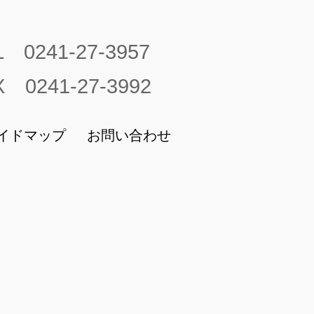
L 0241-27-3957
X 0241-27-3992
イドマップ
お問い合わせ