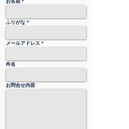
お名前
ふりがな
メールアドレス
件名
お問合せ内容