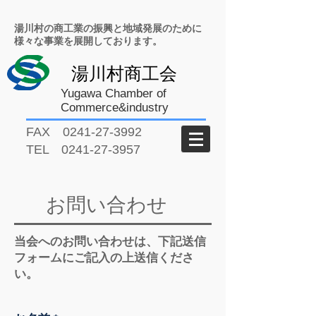
湯川村の商工業の振興と地域発展のために
様々な事業を展開しております。
湯川村商工会
Yugawa Chamber of
Commerce&industry
FAX
0241-27-3992
TEL
0241-27-3957
お問い合わせ
当会へのお問い合わせは、下記送信
フォームにご記入の上送信くださ
い。